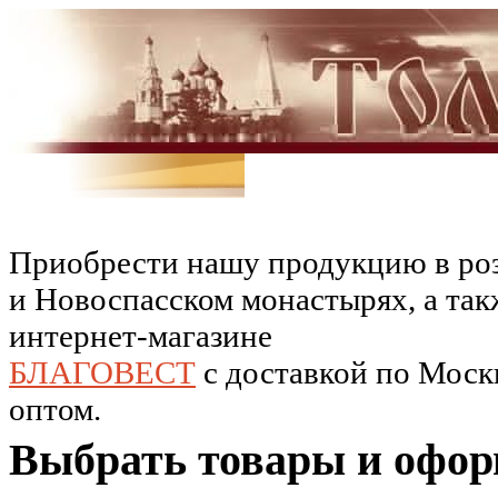
Приобрести нашу продукцию в роз
и Новоспасском монастырях, а так
интернет-магазине
БЛАГОВЕСТ
c доставкой по Москв
оптом.
Выбрать товары и офор