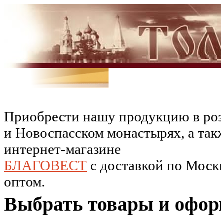
Приобрести нашу продукцию в роз
и Новоспасском монастырях, а так
интернет-магазине
БЛАГОВЕСТ
c доставкой по Москв
оптом.
Выбрать товары и офор