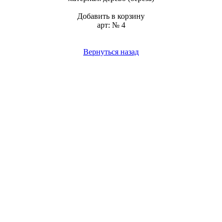
Добавить в корзину
арт: № 4
Вернуться назад