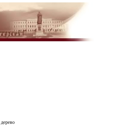
 дерево