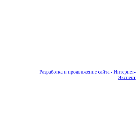
Разработка и продвижение сайта - Интернет-
Эксперт