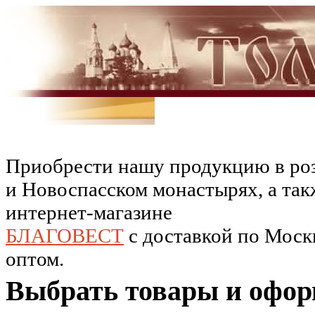
Приобрести нашу продукцию в роз
и Новоспасском монастырях, а так
интернет-магазине
БЛАГОВЕСТ
c доставкой по Москв
оптом.
Выбрать товары и офор