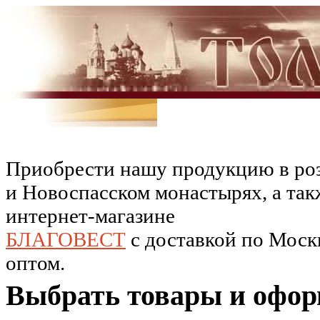
Приобрести нашу продукцию в роз
и Новоспасском монастырях, а так
интернет-магазине
БЛАГОВЕСТ
c доставкой по Москв
оптом.
Выбрать товары и офор