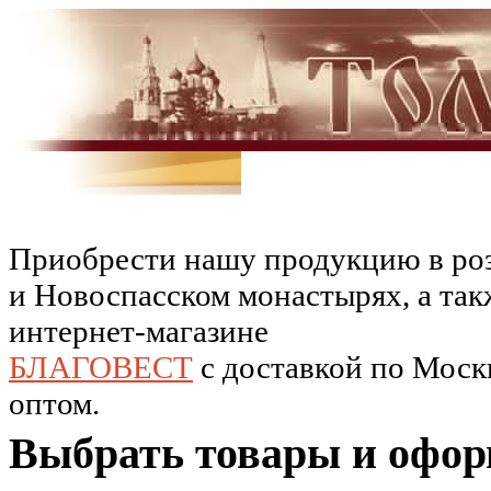
Приобрести нашу продукцию в роз
и Новоспасском монастырях, а так
интернет-магазине
БЛАГОВЕСТ
c доставкой по Москв
оптом.
Выбрать товары и офор