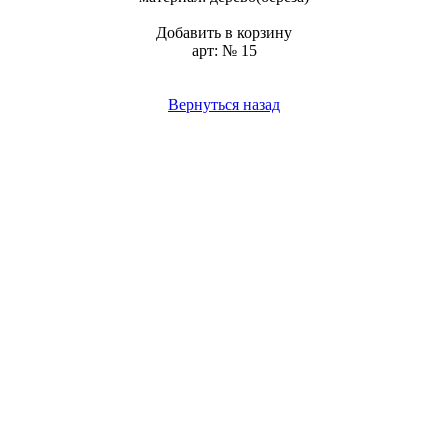
Добавить в корзину
арт: № 15
Вернуться назад