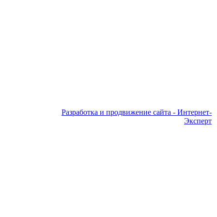
Разработка и продвижение сайта - Интернет-
Эксперт