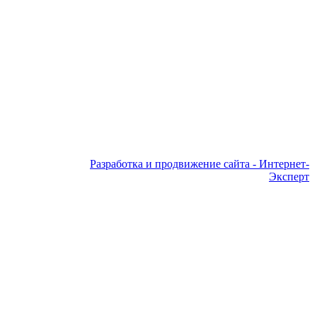
Разработка и продвижение сайта - Интернет-
Эксперт