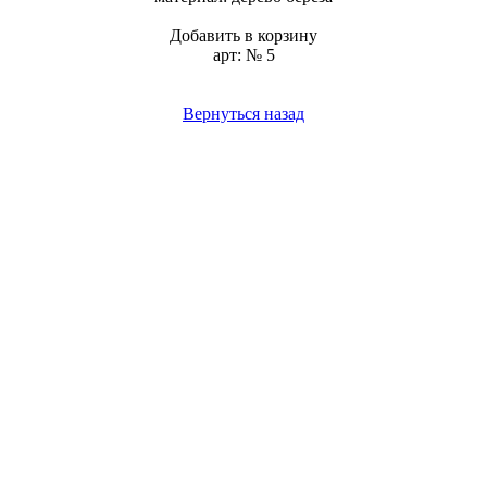
Добавить в корзину
арт: № 5
Вернуться назад