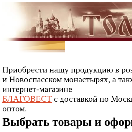
Приобрести нашу продукцию в роз
и Новоспасском монастырях, а так
интернет-магазине
БЛАГОВЕСТ
c доставкой по Москв
оптом.
Выбрать товары и офор