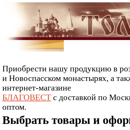
Приобрести нашу продукцию в роз
и Новоспасском монастырях, а так
интернет-магазине
БЛАГОВЕСТ
c доставкой по Москв
оптом.
Выбрать товары и офор