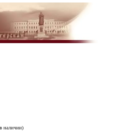
 в наличии)