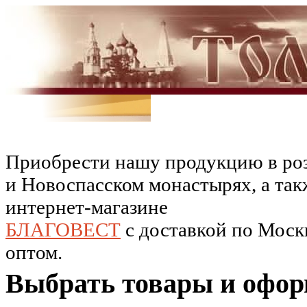
Приобрести нашу продукцию в роз
и Новоспасском монастырях, а так
интернет-магазине
БЛАГОВЕСТ
c доставкой по Москв
оптом.
Выбрать товары и офор