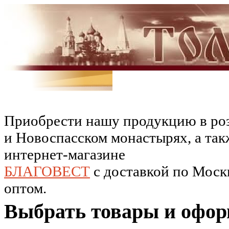
Приобрести нашу продукцию в роз
и Новоспасском монастырях, а так
интернет-магазине
БЛАГОВЕСТ
c доставкой по Москв
оптом.
Выбрать товары и офор