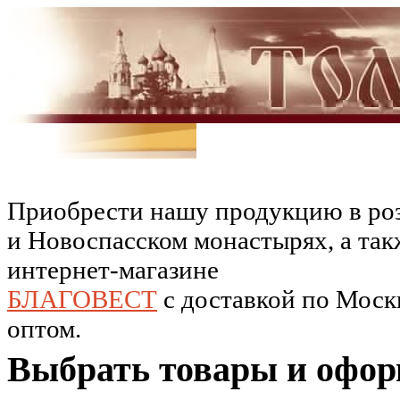
Приобрести нашу продукцию в роз
и Новоспасском монастырях, а так
интернет-магазине
БЛАГОВЕСТ
c доставкой по Москв
оптом.
Выбрать товары и офор