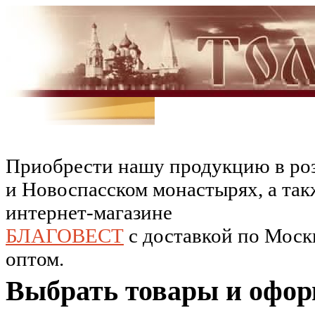
Приобрести нашу продукцию в роз
и Новоспасском монастырях, а так
интернет-магазине
БЛАГОВЕСТ
c доставкой по Москв
оптом.
Выбрать товары и офор