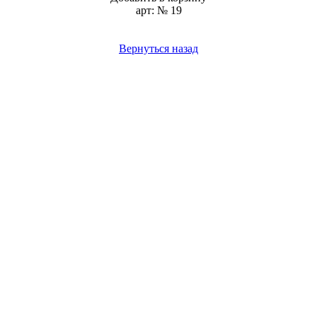
арт: № 19
Вернуться назад