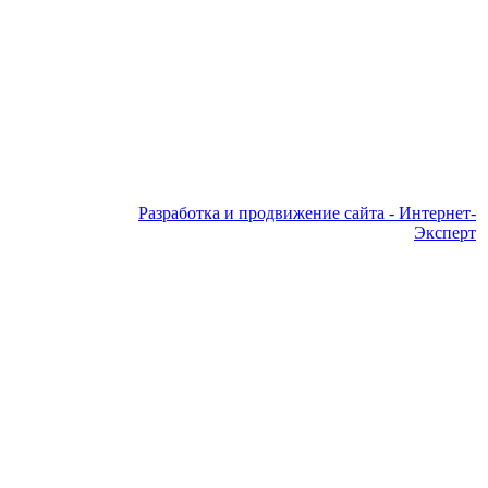
Разработка и продвижение сайта - Интернет-
Эксперт