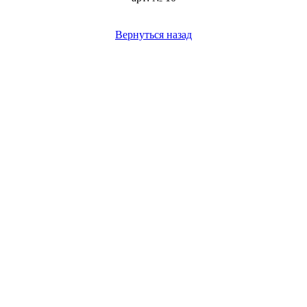
Вернуться назад