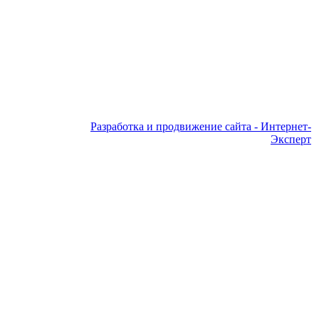
Разработка и продвижение сайта - Интернет-
Эксперт