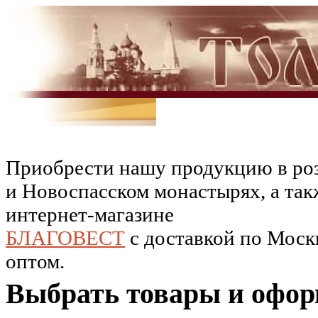
Приобрести нашу продукцию в роз
и Новоспасском монастырях, а так
интернет-магазине
БЛАГОВЕСТ
c доставкой по Москв
оптом.
Выбрать товары и офор